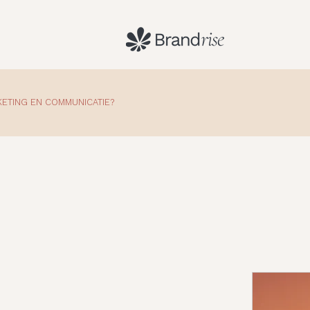
KETING EN COMMUNICATIE?