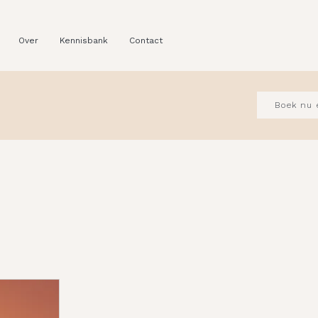
Over
Kennisbank
Contact
Boek nu 