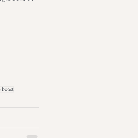
 boost