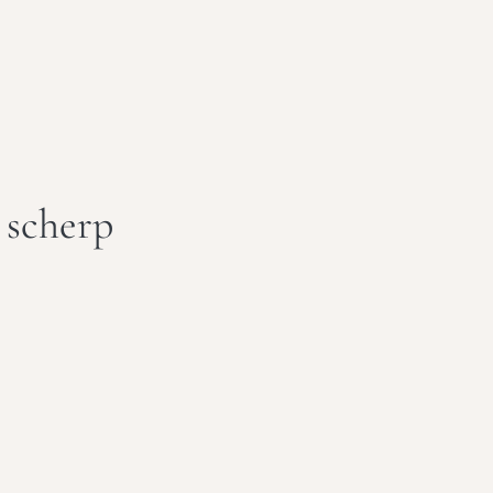
 scherp 